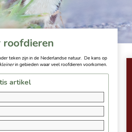
 roofdieren
der teken zijn in de Nederlandse natuur. De kans op
kleiner
in gebieden waar veel roofdieren voorkomen.
is artikel