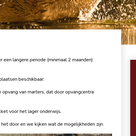
r een langere periode (minimaal 2 maanden)
aatsen beschikbaar:
e opvang van marters, dat door opvangcentra
ket voor het lager onderwijs.
 het door en we kijken wat de mogelijkheden zijn.