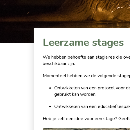
Leerzame stages
We hebben behoefte aan stagiaires die ove
beschikbaar zijn.
Momenteel hebben we de volgende stagepl
Ontwikkelen van een protocol voor d
gebruikt kan worden.
Ontwikkelen van een educatief lespak
Heb je zelf een idee voor een stage? Geeft