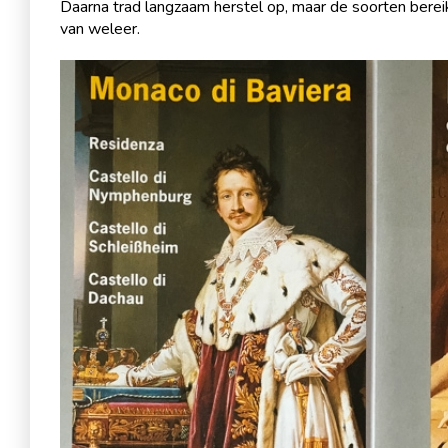
Daarna trad langzaam herstel op, maar de soorten berei
van weleer.