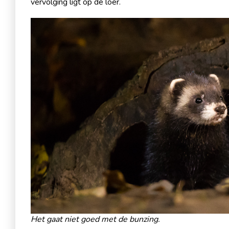
vervolging ligt op de loer.
Het gaat niet goed met de bunzing.