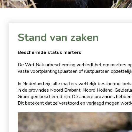
Stand van zaken
Beschermde status marters
De Wet Natuurbescherming verbiedt het om marters opz
vaste voortplantingsplaatsen of rustplaatsen opzettelijk
In Nederland zijn alle marters wettelijk beschermd, beha
in de provincies Noord Brabant, Noord Holland, Gelderla
Groningen beschermd zijn. De andere provincies hebben d
Dit betekent dat ze verstoord en verjaagd mogen word