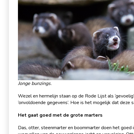
Jonge bunzings.
Wezel en hermelijn staan op de Rode Lijst als ‘gevoelig’
‘onvoldoende gegevens’. Hoe is het mogelijk dat deze 
Het gaat goed met de grote marters
Das, otter, steenmarter en boommarter doen het goed in