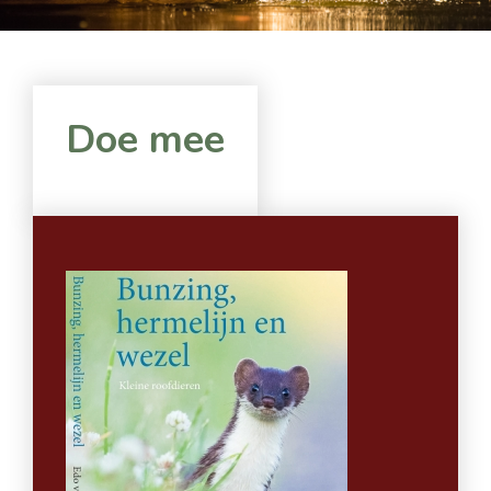
Doe mee